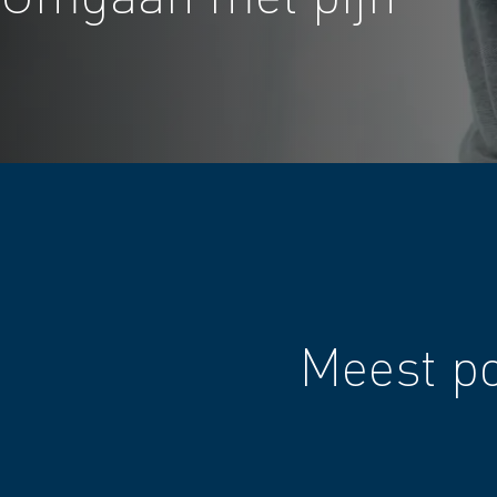
Meest po