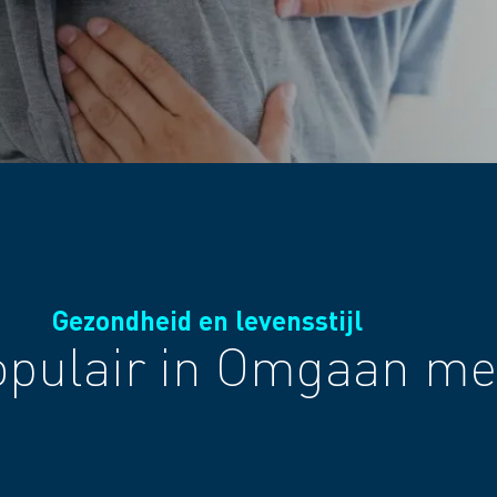
Gezondheid en levensstijl
pulair in Omgaan met