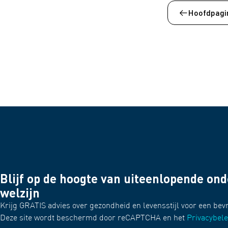
Hoofdpagin
Blijf op de hoogte van uiteenlopende on
welzijn
Krijg GRATIS advies over gezondheid en levensstijl voor een bev
Deze site wordt beschermd door reCAPTCHA en het
Privacybele