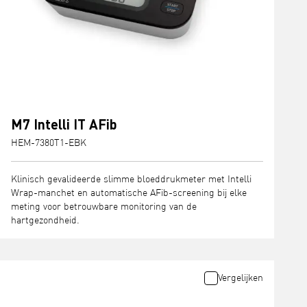
M7 Intelli IT AFib
HEM-7380T1-EBK
Klinisch gevalideerde slimme bloeddrukmeter met Intelli
Wrap-manchet en automatische AFib-screening bij elke
meting voor betrouwbare monitoring van de
hartgezondheid.
Vergelijken