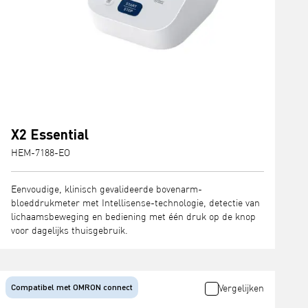
X2 Essential
HEM-7188-EO
Eenvoudige, klinisch gevalideerde bovenarm-
bloeddrukmeter met Intellisense-technologie, detectie van
lichaamsbeweging en bediening met één druk op de knop
voor dagelijks thuisgebruik.
Compatibel met OMRON connect
Vergelijken