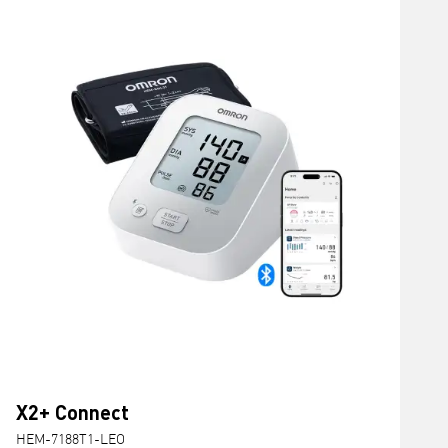
X2+ Connect
HEM-7188T1-LEO