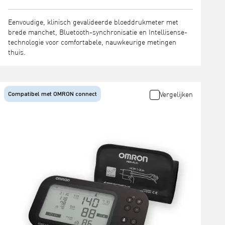
Eenvoudige, klinisch gevalideerde bloeddrukmeter met
brede manchet, Bluetooth-synchronisatie en Intellisense-
technologie voor comfortabele, nauwkeurige metingen
thuis.
Compatibel met OMRON connect
Vergelijken