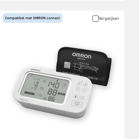
Compatibel met OMRON connect
Vergelijken