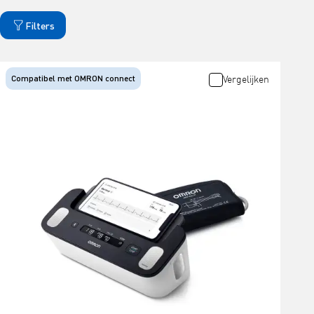
Filters
Compatibel met OMRON connect
Vergelijken