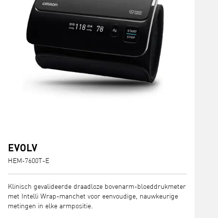
EVOLV
HEM-7600T-E
Klinisch gevalideerde draadloze bovenarm-bloeddrukmeter
met Intelli Wrap-manchet voor eenvoudige, nauwkeurige
metingen in elke armpositie.