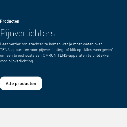
Producten
Pijnverlichters
Lees verder om erachter te komen wat je moet weten over
TENS-apparaten voor pijnverlichting, of klik op 'Alles weergeven'
om een breed scala aan OMRON TENS-apparaten te ontdekken
voor pijnverlichting.
Alle producten