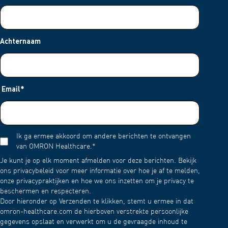
Achternaam
Email
*
Ik ga ermee akkoord om andere berichten te ontvangen
van OMRON Healthcare.
*
Je kunt je op elk moment afmelden voor deze berichten. Bekijk
ons privacybeleid voor meer informatie over hoe je af te melden,
onze privacypraktijken en hoe we ons inzetten om je privacy te
beschermen en respecteren.
Door hieronder op Verzenden te klikken, stemt u ermee in dat
omron-healthcare.com de hierboven verstrekte persoonlijke
gegevens opslaat en verwerkt om u de gevraagde inhoud te