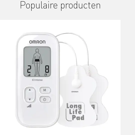
Populaire producten