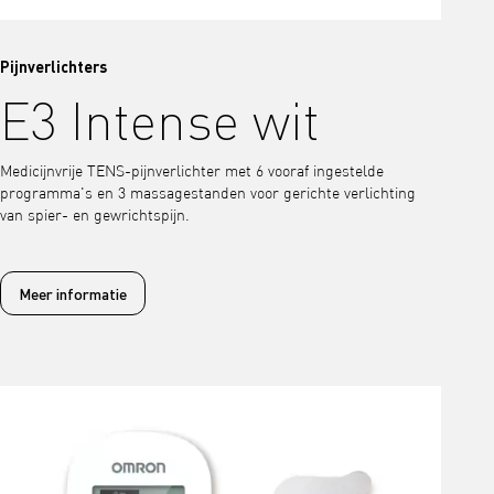
Pijnverlichters
E3 Intense wit
Medicijnvrije TENS-pijnverlichter met 6 vooraf ingestelde
programma's en 3 massagestanden voor gerichte verlichting
van spier- en gewrichtspijn.
Meer informatie