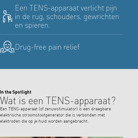
Een TENS-apparaat verlicht pijn
in de rug, schouders, gewrichten
en spieren.
Drug-free pain relief
In the Spotlight
Wat is een TENS-apparaat?
Een TENS-apparaat (of zenuwstimulator) is een draagbare
elektrische stroomstootgenerator die is verbonden met
elektroden die op je huid worden aangebracht.