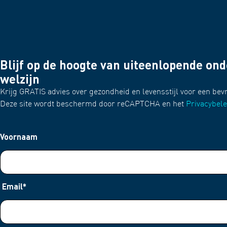
Blijf op de hoogte van uiteenlopende on
welzijn
Krijg GRATIS advies over gezondheid en levensstijl voor een bev
Deze site wordt beschermd door reCAPTCHA en het
Privacybele
Voornaam
Email
*