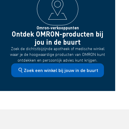
Omron-verkooppunten
Ontdek OMRON-producten bij
jou in de buurt
Zoek de dichtstbijzijnde apotheek of medische winkel
waar je de hoogwaardige producten van OMRON kunt
ontdekken en persoonlijk advies kunt krijgen.
Zoek een winkel bij jouw in de buurt