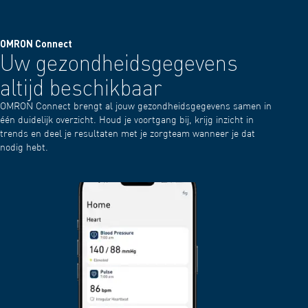
OMRON Connect
Uw gezondheidsgegevens
altijd beschikbaar
OMRON Connect brengt al jouw gezondheidsgegevens samen in
één duidelijk overzicht. Houd je voortgang bij, krijg inzicht in
trends en deel je resultaten met je zorgteam wanneer je dat
nodig hebt.