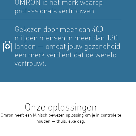
OMRON is het merk waarop
professionals vertrouwen
Gekozen door meer dan 400
miljoen mensen in meer dan 130
landen — omdat jouw gezondheid
een merk verdient dat de wereld
vertrouwt.
Onze oplossingen
Omron heeft een klinisch bewezen oplossing om je in controle te
houden — thuis, elke dag.