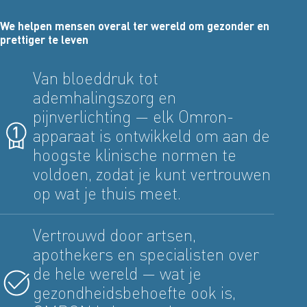
We helpen mensen overal ter wereld om gezonder en
prettiger te leven
Van bloeddruk tot
ademhalingszorg en
pijnverlichting — elk Omron-
apparaat is ontwikkeld om aan de
hoogste klinische normen te
voldoen, zodat je kunt vertrouwen
op wat je thuis meet.
Vertrouwd door artsen,
apothekers en specialisten over
de hele wereld — wat je
gezondheidsbehoefte ook is,