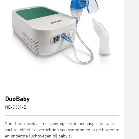
DuoBaby
NE-C301-E
2-in-1-vernevelaar met geïntegreerde neusaspirator voor
zachte, effectieve verlichting van symptomen in de bovenste
en onderste luchtwegen bij baby's.