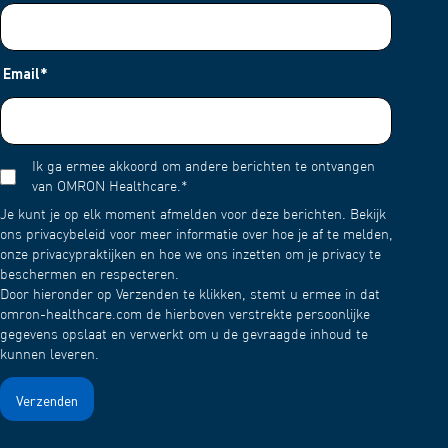
Email
*
Ik ga ermee akkoord om andere berichten te ontvangen
van OMRON Healthcare.
*
Je kunt je op elk moment afmelden voor deze berichten. Bekijk
ons privacybeleid voor meer informatie over hoe je af te melden,
onze privacypraktijken en hoe we ons inzetten om je privacy te
beschermen en respecteren.
Door hieronder op Verzenden te klikken, stemt u ermee in dat
omron-healthcare.com de hierboven verstrekte persoonlijke
gegevens opslaat en verwerkt om u de gevraagde inhoud te
kunnen leveren.