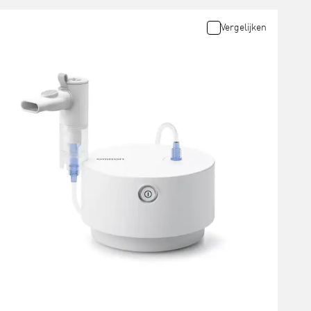
Vergelijken