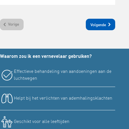
Vorige
Volgende
Waarom zou ik een vernevelaar gebruiken?
Effectieve behandeling van aandoeningen aan de
luchtwegen
Helpt bij het verlichten van ademhalingsklachten
Geschikt voor alle leeftijden