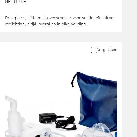
NE-U100-E
Draagbare, stille mesh-vernevelaar voor snelle, effectieve
verlichting, altijd, overal en in elke houding.
Vergelijken