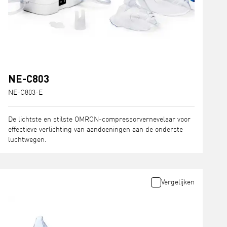
NE-C803
NE-C803-E
De lichtste en stilste OMRON-compressorvernevelaar voor
effectieve verlichting van aandoeningen aan de onderste
luchtwegen.
Vergelijken