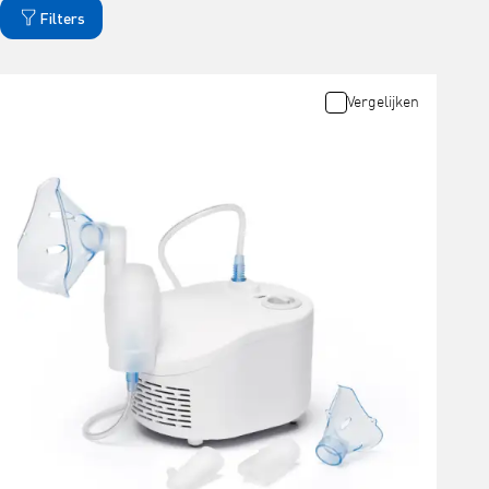
Filters
Vergelijken