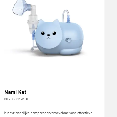
Nami Kat
NE-C303K-KDE
Kindvriendelijke compressorvernevelaar voor effectieve