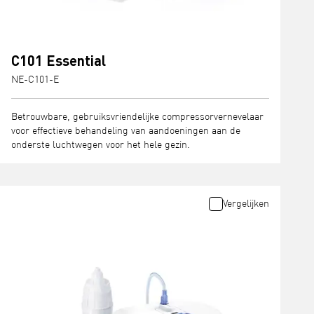
C101 Essential
NE-C101-E
Betrouwbare, gebruiksvriendelijke compressorvernevelaar
voor effectieve behandeling van aandoeningen aan de
onderste luchtwegen voor het hele gezin.
Vergelijken