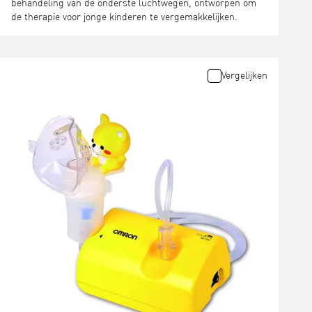
behandeling van de onderste luchtwegen, ontworpen om
de therapie voor jonge kinderen te vergemakkelijken.
Vergelijken