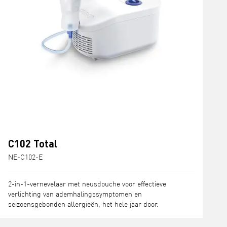
C102 Total
NE-C102-E
2-in-1-vernevelaar met neusdouche voor effectieve
verlichting van ademhalingssymptomen en
seizoensgebonden allergieën, het hele jaar door.