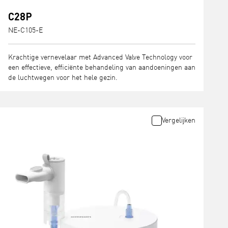
C28P
NE-C105-E
Krachtige vernevelaar met Advanced Valve Technology voor
een effectieve, efficiënte behandeling van aandoeningen aan
de luchtwegen voor het hele gezin.
Vergelijken