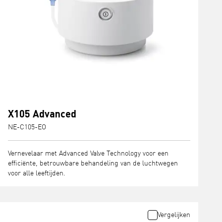
X105 Advanced
NE-C105-EO
Vernevelaar met Advanced Valve Technology voor een
efficiënte, betrouwbare behandeling van de luchtwegen
voor alle leeftijden.
Vergelijken