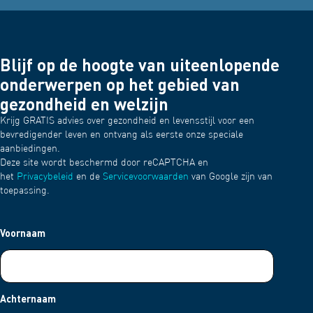
Blijf op de hoogte van uiteenlopende
onderwerpen op het gebied van
gezondheid en welzijn
Krijg GRATIS advies over gezondheid en levensstijl voor een
bevredigender leven en ontvang als eerste onze speciale
aanbiedingen.
Deze site wordt beschermd door reCAPTCHA en
het
Privacybeleid
en de
Servicevoorwaarden
van Google zijn van
toepassing.
Voornaam
Achternaam