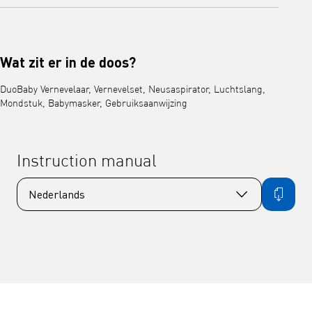
Wat zit er in de doos?
DuoBaby Vernevelaar, Vernevelset, Neusaspirator, Luchtslang,
Mondstuk, Babymasker, Gebruiksaanwijzing
Instruction manual