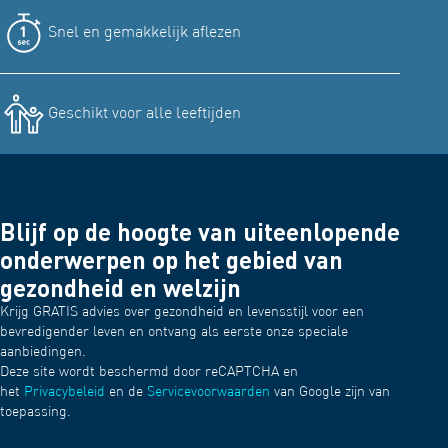
Snel en gemakkelijk aflezen
Geschikt voor alle leeftijden
Blijf op de hoogte van uiteenlopende
onderwerpen op het gebied van
gezondheid en welzijn
Krijg GRATIS advies over gezondheid en levensstijl voor een
bevredigender leven en ontvang als eerste onze speciale
aanbiedingen.
Deze site wordt beschermd door reCAPTCHA en
het
Privacybeleid
en de
Servicevoorwaarden
van Google zijn van
toepassing.