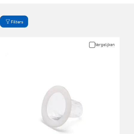
Filters
Vergelijken