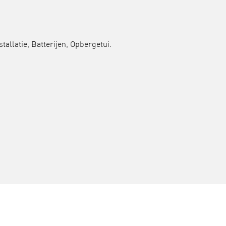
allatie, Batterijen, Opbergetui.