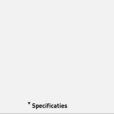
Specificaties