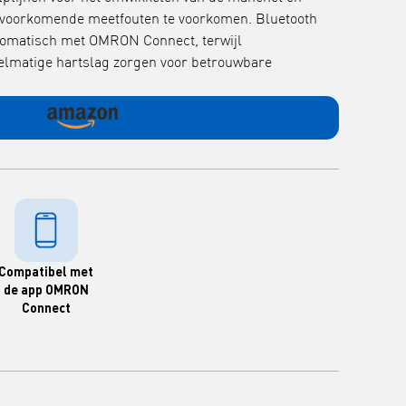
lvoorkomende meetfouten te voorkomen. Bluetooth
utomatisch met OMRON Connect, terwijl
lmatige hartslag zorgen voor betrouwbare
Compatibel met
de app OMRON
Connect