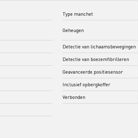
Type manchet
Geheugen
Detectie van lichaamsbewegingen
Detectie van boezemfibrilleren
Geavanceerde positiesensor
Inclusief opbergkoffer
Verbonden