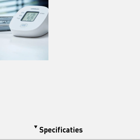
Specificaties