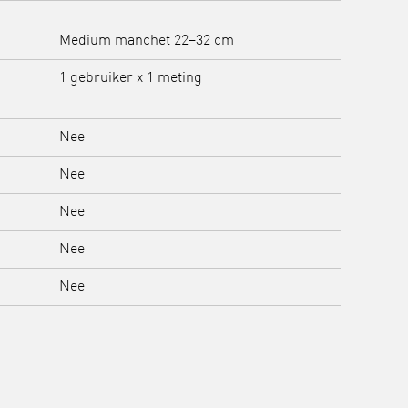
Medium manchet 22–32 cm
1 gebruiker x 1 meting
Nee
Nee
Nee
Nee
Nee