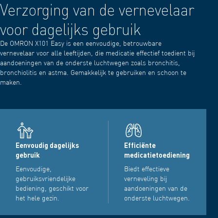
Verzorging van de vernevelaar
voor dagelijks gebruik
De OMRON X101 Easy is een eenvoudige, betrouwbare
vernevelaar voor alle leeftijden, die medicatie effectief toedient bij
aandoeningen van de onderste luchtwegen zoals bronchitis,
bronchiolitis en astma. Gemakkelijk te gebruiken en schoon te
maken.
Eenvoudig dagelijks
Efficiënte
gebruik
medicatietoediening
Eenvoudige,
Biedt effectieve
gebruiksvriendelijke
verneveling bij
bediening, geschikt voor
aandoeningen van de
het hele gezin.
onderste luchtwegen.