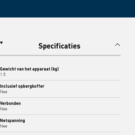
Specificaties
Gewicht van het apparaat (kg)
1.5
Inclusief opbergkoffer
Nee
Verbonden
Nee
Netspanning
Nee