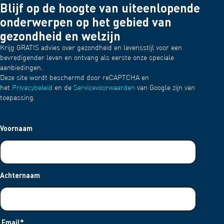
Blijf op de hoogte van uiteenlopende
onderwerpen op het gebied van
gezondheid en welzijn
Krijg GRATIS advies over gezondheid en levensstijl voor een
bevredigender leven en ontvang als eerste onze speciale
aanbiedingen.
Deze site wordt beschermd door reCAPTCHA en
het
Privacybeleid
en de
Servicevoorwaarden
van Google zijn van
toepassing.
Voornaam
Achternaam
Email
*