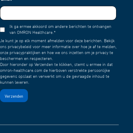
Ik ga ermee akkoord om andere berichten te ontvangen
van OMRON Healthcare.
*
Je kunt je op elk moment afmelden voor deze berichten. Bekijk
ons privacybeleid voor meer informatie over hoe je af te melden,
onze privacypraktijken en hoe we ons inzetten om je privacy te
beschermen en respecteren.
Door hieronder op Verzenden te klikken, stemt u ermee in dat
omron-healthcare.com de hierboven verstrekte persoonlijke
gegevens opslaat en verwerkt om u de gevraagde inhoud te
kunnen leveren.