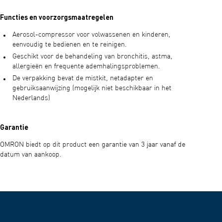
Functies en voorzorgsmaatregelen
Aerosol-compressor voor volwassenen en kinderen,
eenvoudig te bedienen en te reinigen.
Geschikt voor de behandeling van bronchitis, astma,
allergieën en frequente ademhalingsproblemen.
De verpakking bevat de mistkit, netadapter en
gebruiksaanwijzing (mogelijk niet beschikbaar in het
Nederlands)
Garantie
OMRON biedt op dit product een garantie van 3 jaar vanaf de
datum van aankoop.