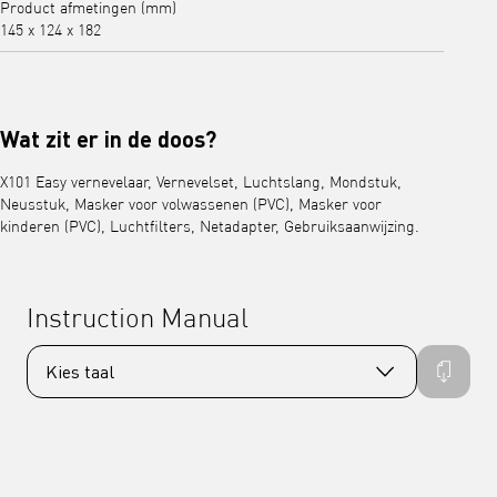
Product afmetingen (mm)
145 x 124 x 182
Wat zit er in de doos?
X101 Easy vernevelaar, Vernevelset, Luchtslang, Mondstuk,
Neusstuk, Masker voor volwassenen (PVC), Masker voor
kinderen (PVC), Luchtfilters, Netadapter, Gebruiksaanwijzing.
Instruction Manual