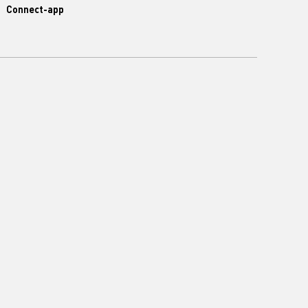
Connect-app