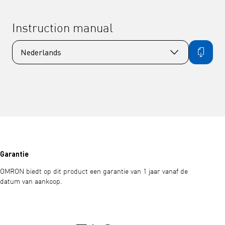
Instruction manual
Garantie
OMRON biedt op dit product een garantie van 1 jaar vanaf de
datum van aankoop.