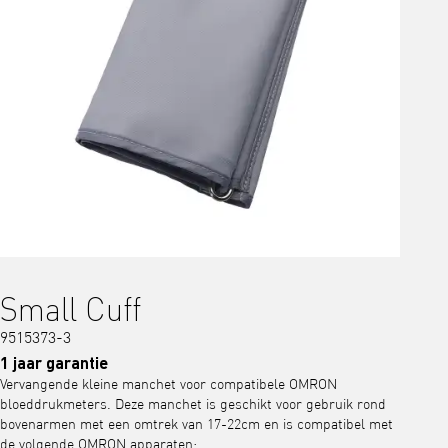
Small Cuff
9515373-3
1 jaar garantie
Vervangende kleine manchet voor compatibele OMRON
bloeddrukmeters. Deze manchet is geschikt voor gebruik rond
bovenarmen met een omtrek van 17-22cm en is compatibel met
de volgende OMRON apparaten: