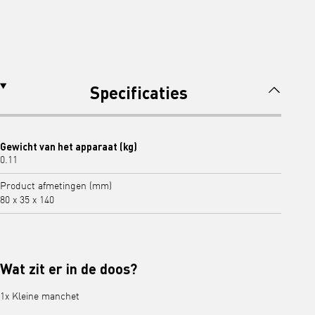
Specificaties
Gewicht van het apparaat (kg)
0.11
Product afmetingen (mm)
80 x 35 x 140
Wat zit er in de doos?
1x Kleine manchet