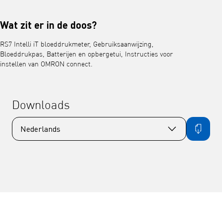
Wat zit er in de doos?
RS7 Intelli iT bloeddrukmeter, Gebruiksaanwijzing,
Bloeddrukpas, Batterijen en opbergetui, Instructies voor
instellen van OMRON connect.
Downloads