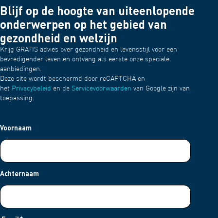
Blijf op de hoogte van uiteenlopende
onderwerpen op het gebied van
gezondheid en welzijn
Krijg GRATIS advies over gezondheid en levensstijl voor een
bevredigender leven en ontvang als eerste onze speciale
aanbiedingen.
Deze site wordt beschermd door reCAPTCHA en
het
Privacybeleid
en de
Servicevoorwaarden
van Google zijn van
toepassing.
Voornaam
Achternaam