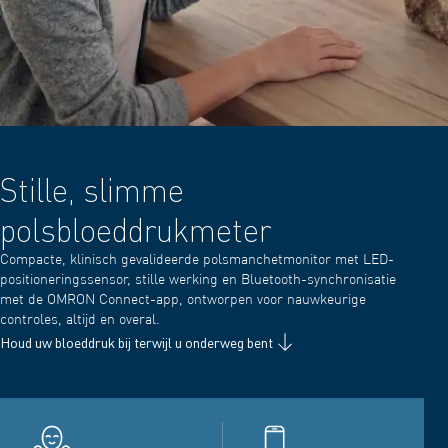
Stille, slimme
polsbloeddrukmeter
Compacte, klinisch gevalideerde polsmanchetmonitor met LED-
positioneringssensor, stille werking en Bluetooth-synchronisatie
met de OMRON Connect-app, ontworpen voor nauwkeurige
controles, altijd en overal.
Houd uw bloeddruk bij terwijl u onderweg bent