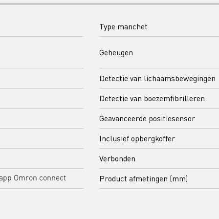
Type manchet
Geheugen
Detectie van lichaamsbewegingen
Detectie van boezemfibrilleren
Geavanceerde positiesensor
Inclusief opbergkoffer
Verbonden
Product afmetingen (mm)
 app Omron connect