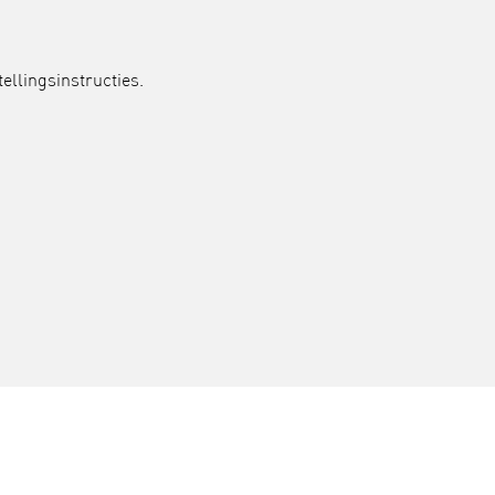
ellingsinstructies.