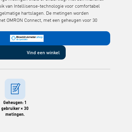
ik van Intellisense-technologie voor comfortabel
egelmatige hartslagen. De metingen worden
met OMRON Connect, met een geheugen voor 30
Vind een winkel
Geheugen: 1
gebruiker × 30
metingen.