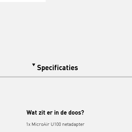
Specificaties
Wat zit er in de doos?
1x MicroAir U100 netadapter