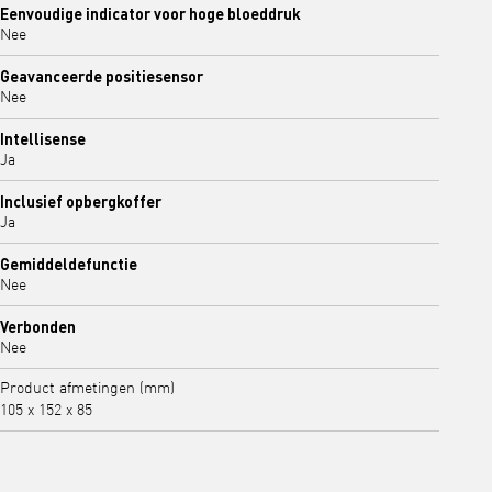
Eenvoudige indicator voor hoge bloeddruk
Nee
Geavanceerde positiesensor
Nee
Intellisense
Ja
Inclusief opbergkoffer
Ja
Gemiddeldefunctie
Nee
Verbonden
Nee
Product afmetingen (mm)
105 x 152 x 85