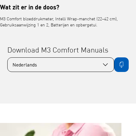
Wat zit er in de doos?
M3 Comfort bloeddrukmeter, Intelli Wrap-manchet (22–42 cm),
Gebruiksaanwijzing 1 en 2, Batterijen en opbergetui.
Download M3 Comfort Manuals