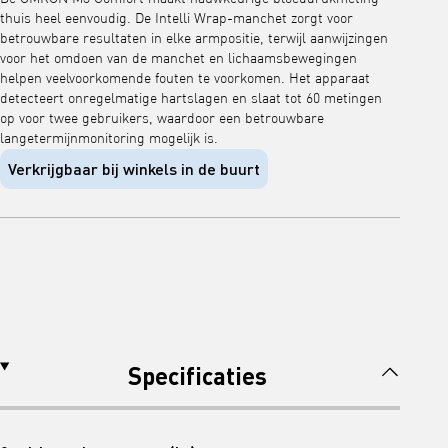
thuis heel eenvoudig. De Intelli Wrap-manchet zorgt voor
betrouwbare resultaten in elke armpositie, terwijl aanwijzingen
voor het omdoen van de manchet en lichaamsbewegingen
helpen veelvoorkomende fouten te voorkomen. Het apparaat
detecteert onregelmatige hartslagen en slaat tot 60 metingen
op voor twee gebruikers, waardoor een betrouwbare
langetermijnmonitoring mogelijk is.
Verkrijgbaar bij winkels in de buurt
Specificaties