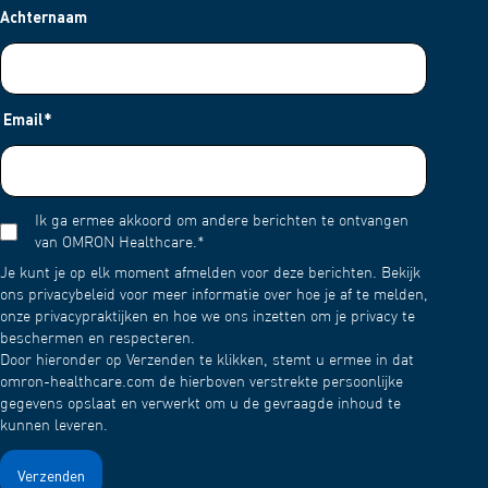
Achternaam
Email
*
Ik ga ermee akkoord om andere berichten te ontvangen
van OMRON Healthcare.
*
Je kunt je op elk moment afmelden voor deze berichten. Bekijk
ons privacybeleid voor meer informatie over hoe je af te melden,
onze privacypraktijken en hoe we ons inzetten om je privacy te
beschermen en respecteren.
Door hieronder op Verzenden te klikken, stemt u ermee in dat
omron-healthcare.com de hierboven verstrekte persoonlijke
gegevens opslaat en verwerkt om u de gevraagde inhoud te
kunnen leveren.