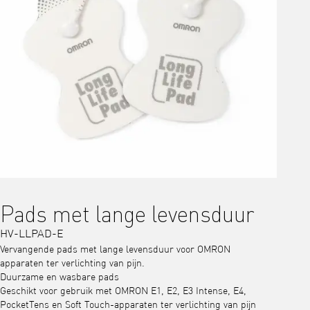
Pads met lange levensduur
HV-LLPAD-E
Vervangende pads met lange levensduur voor OMRON
apparaten ter verlichting van pijn.
Duurzame en wasbare pads
Geschikt voor gebruik met OMRON E1, E2, E3 Intense, E4,
PocketTens en Soft Touch-apparaten ter verlichting van pijn