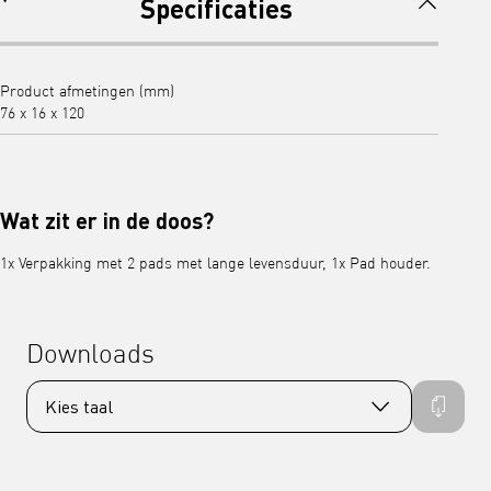
Specificaties
Product afmetingen (mm)
76 x 16 x 120
Wat zit er in de doos?
1x Verpakking met 2 pads met lange levensduur, 1x Pad houder.
Downloads