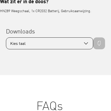
Wat zit er in de doos?
HN289 Weegschaal, 1x CR2032 Batterij, Gebruiksaanwijzing.
Downloads
FAQs