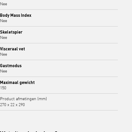
Nee
Body Mass Index
Nee
Skeletspier
Nee
Visceraal vet
Nee
Gastmodus
Nee
Maximaal gewicht
150
Product afmetingen (mm)
270 x 22 x 290