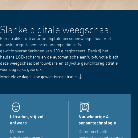
Slanke digitale weegschaal
Een strakke, ultradunne digitale personenweegschaal met
nauwkeurige 4-sensortechnologie die zelfs
gewichtsveranderingen van 100 g registreert. Dankzij het
heldere LCD-scherm en de automatische aan/uit-functie biedt
deze weegschaal betrouwbare en stijlvolle gewichtsregistratie
voor dagelijks gebruik.
Moeiteloze dagelijkse gewichtsregistratie
Ultradun, stijlvol
Nauwkeurige 4-
ontwerp
sensortechnologie
Modern,
Detecteert zelfs
ruimtebesparend
gewichtsveranderingen