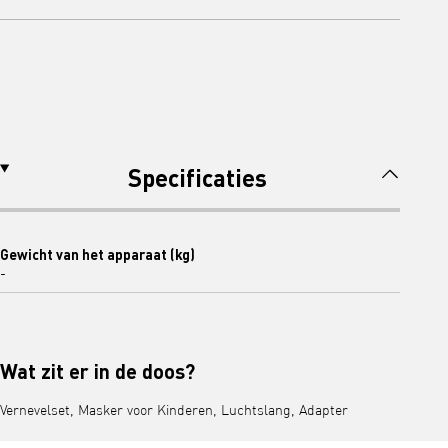
Specificaties
Gewicht van het apparaat (kg)
-
Wat zit er in de doos?
Vernevelset, Masker voor Kinderen, Luchtslang, Adapter