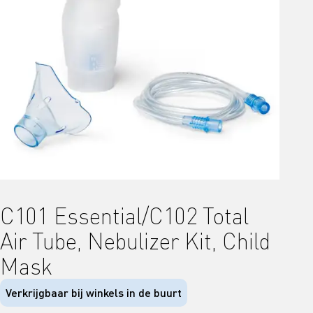
C101 Essential/C102 Total
Air Tube, Nebulizer Kit, Child
Mask
Verkrijgbaar bij winkels in de buurt