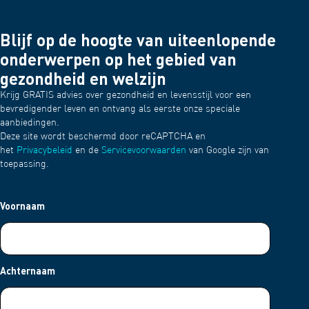
Blijf op de hoogte van uiteenlopende
onderwerpen op het gebied van
gezondheid en welzijn
Krijg GRATIS advies over gezondheid en levensstijl voor een
bevredigender leven en ontvang als eerste onze speciale
aanbiedingen.
Deze site wordt beschermd door reCAPTCHA en
het
Privacybeleid
en de
Servicevoorwaarden
van Google zijn van
toepassing.
Voornaam
Achternaam