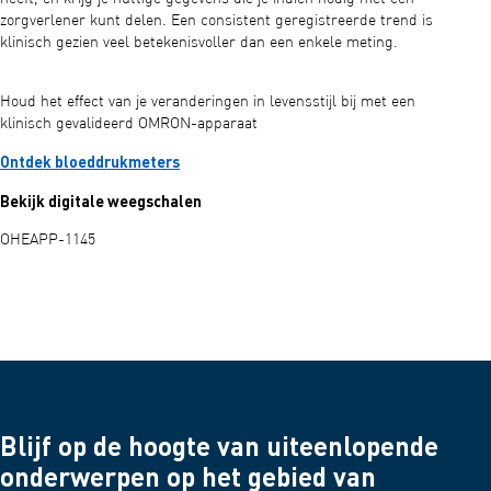
zorgverlener kunt delen. Een consistent geregistreerde trend is
klinisch gezien veel betekenisvoller dan een enkele meting.
Houd het effect van je veranderingen in levensstijl bij met een
klinisch gevalideerd OMRON-apparaat
Ontdek bloeddrukmeters
Bekijk digitale weegschalen
OHEAPP-1145
Blijf op de hoogte van uiteenlopende
onderwerpen op het gebied van