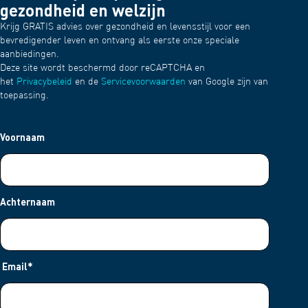
gezondheid en welzijn
Krijg GRATIS advies over gezondheid en levensstijl voor een
bevredigender leven en ontvang als eerste onze speciale
aanbiedingen.
Deze site wordt beschermd door reCAPTCHA en
het
Privacybeleid
en de
Servicevoorwaarden
van Google zijn van
toepassing.
Voornaam
Achternaam
Email
*