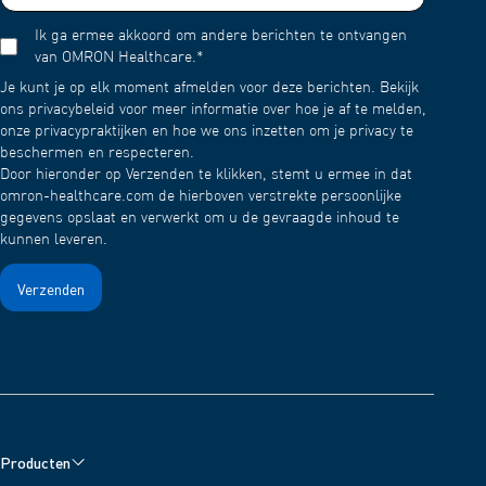
Ik ga ermee akkoord om andere berichten te ontvangen
van OMRON Healthcare.
*
Je kunt je op elk moment afmelden voor deze berichten. Bekijk
ons privacybeleid voor meer informatie over hoe je af te melden,
onze privacypraktijken en hoe we ons inzetten om je privacy te
beschermen en respecteren.
Door hieronder op Verzenden te klikken, stemt u ermee in dat
omron-healthcare.com de hierboven verstrekte persoonlijke
gegevens opslaat en verwerkt om u de gevraagde inhoud te
kunnen leveren.
Producten