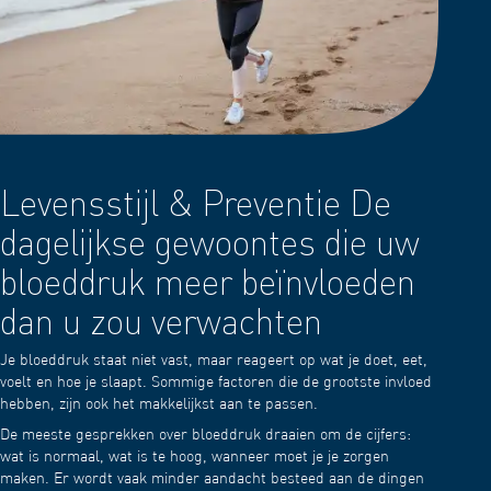
Levensstijl & Preventie De
dagelijkse gewoontes die uw
bloeddruk meer beïnvloeden
dan u zou verwachten
Je bloeddruk staat niet vast, maar reageert op wat je doet, eet,
voelt en hoe je slaapt. Sommige factoren die de grootste invloed
hebben, zijn ook het makkelijkst aan te passen.
De meeste gesprekken over bloeddruk draaien om de cijfers:
wat is normaal, wat is te hoog, wanneer moet je je zorgen
maken. Er wordt vaak minder aandacht besteed aan de dingen