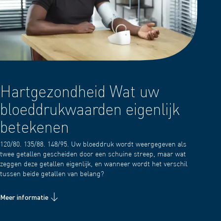
Hartgezondheid Wat uw
bloeddrukwaarden eigenlijk
betekenen
120/80. 135/88. 148/95. Uw bloeddruk wordt weergegeven als
twee getallen gescheiden door een schuine streep, maar wat
zeggen deze getallen eigenlijk, en wanneer wordt het verschil
tussen beide getallen van belang?
Meer informatie