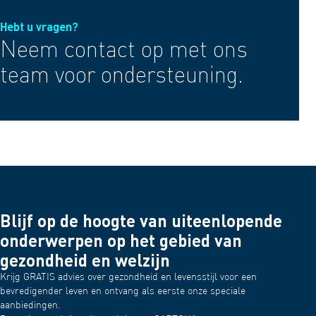
Hebt u vragen?
Neem contact op met ons
team voor ondersteuning.
Blijf op de hoogte van uiteenlopende
onderwerpen op het gebied van
gezondheid en welzijn
Krijg GRATIS advies over gezondheid en levensstijl voor een
bevredigender leven en ontvang als eerste onze speciale
aanbiedingen.